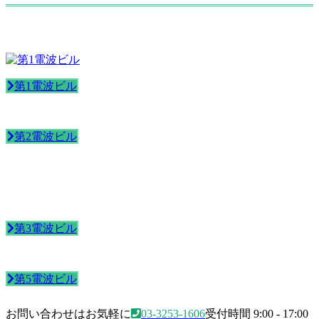
第1電波ビル
第2電波ビル
第3電波ビル
第5電波ビル
お問い合わせはお気軽に
03-3253-1606
受付時間 9:00 - 17:00