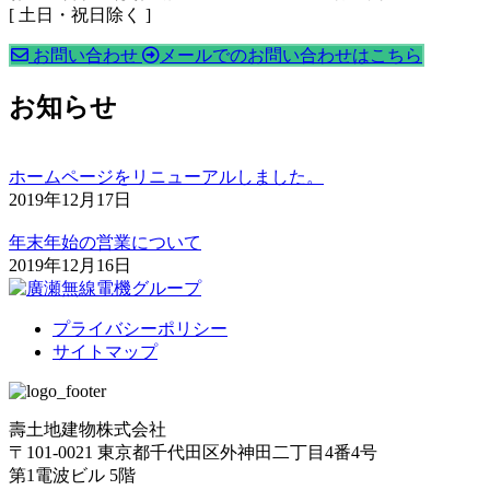
[ 土日・祝日除く ]
お問い合わせ
メールでのお問い合わせはこちら
お知らせ
ホームページをリニューアルしました。
2019年12月17日
年末年始の営業について
2019年12月16日
プライバシーポリシー
サイトマップ
壽土地建物株式会社
〒101-0021 東京都千代田区外神田二丁目4番4号
第1電波ビル 5階