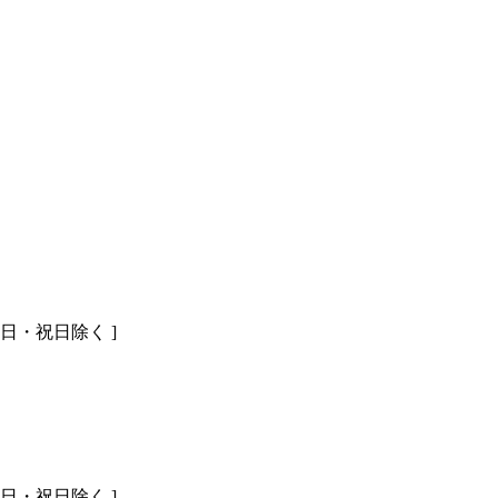
[ 土日・祝日除く ]
[ 土日・祝日除く ]