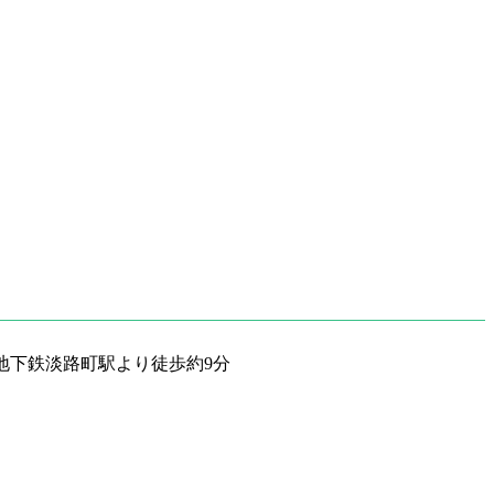
地下鉄淡路町駅より徒歩約9分