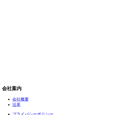
会社案内
会社概要
沿革
プライバシーポリシー