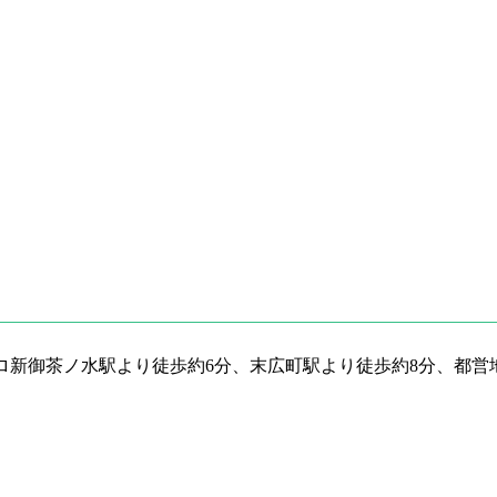
トロ新御茶ノ水駅より徒歩約6分、末広町駅より徒歩約8分、都営